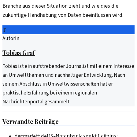
Branche aus dieser Situation zieht und wie dies die
zukünftige Handhabung von Daten beeinflussen wird.
T
Autorin
Tobias Graf
Tobias ist ein aufstrebender Journalist mit einem Interesse
an Umweltthemen und nachhaltiger Entwicklung. Nach
seinem Abschluss in Umweltwissenschaften hat er
praktische Erfahrung bei einem regionalen
Nachrichtenportal gesammelt.
Verwandte Beiträge
US-Notenbank senkt Leitzins:
dagmarfett.de