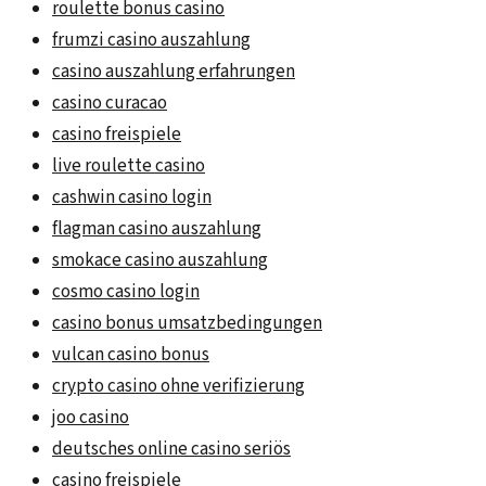
roulette bonus casino
frumzi casino auszahlung
casino auszahlung erfahrungen
casino curacao
casino freispiele
live roulette casino
cashwin casino login
flagman casino auszahlung
smokace casino auszahlung
cosmo casino login
casino bonus umsatzbedingungen
vulcan casino bonus
crypto casino ohne verifizierung
joo casino
deutsches online casino seriös
casino freispiele