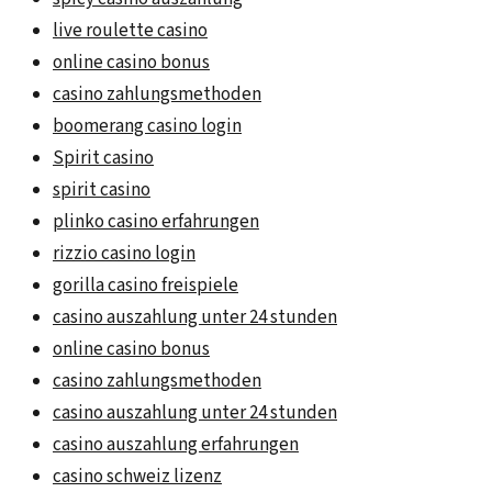
live roulette casino
online casino bonus
casino zahlungsmethoden
boomerang casino login
Spirit casino
spirit casino
plinko casino erfahrungen
rizzio casino login
gorilla casino freispiele
casino auszahlung unter 24 stunden
online casino bonus
casino zahlungsmethoden
casino auszahlung unter 24 stunden
casino auszahlung erfahrungen
casino schweiz lizenz