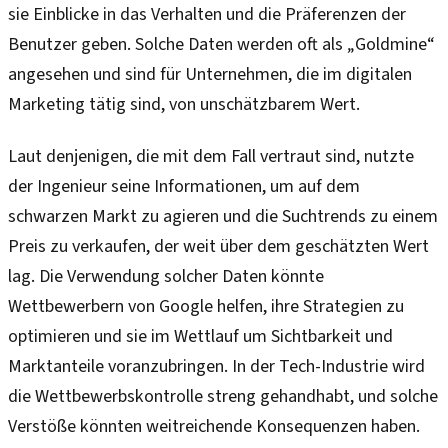
sie Einblicke in das Verhalten und die Präferenzen der
Benutzer geben. Solche Daten werden oft als „Goldmine“
angesehen und sind für Unternehmen, die im digitalen
Marketing tätig sind, von unschätzbarem Wert.
Laut denjenigen, die mit dem Fall vertraut sind, nutzte
der Ingenieur seine Informationen, um auf dem
schwarzen Markt zu agieren und die Suchtrends zu einem
Preis zu verkaufen, der weit über dem geschätzten Wert
lag. Die Verwendung solcher Daten könnte
Wettbewerbern von Google helfen, ihre Strategien zu
optimieren und sie im Wettlauf um Sichtbarkeit und
Marktanteile voranzubringen. In der Tech-Industrie wird
die Wettbewerbskontrolle streng gehandhabt, und solche
Verstöße könnten weitreichende Konsequenzen haben.