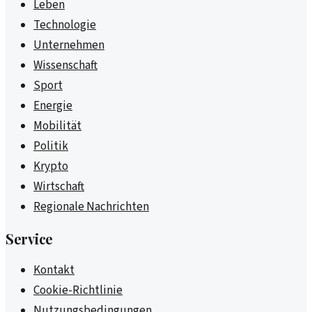
Leben
Technologie
Unternehmen
Wissenschaft
Sport
Energie
Mobilität
Politik
Krypto
Wirtschaft
Regionale Nachrichten
Service
Kontakt
Cookie-Richtlinie
Nutzungsbedingungen