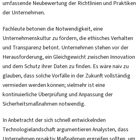
umfassende Neubewertung der Richtlinien und Praktiken
der Unternehmen.
Fachleute betonen die Notwendigkeit, eine
Unternehmenskultur zu fördern, die ethisches Verhalten
und Transparenz betont. Unternehmen stehen vor der
Herausforderung, ein Gleichgewicht zwischen Innovation
und dem Schutz ihrer Daten zu finden. Es wäre naiv zu
glauben, dass solche Vorfälle in der Zukunft vollständig
vermieden werden können; vielmehr ist eine
kontinuierliche Überprüfung und Anpassung der
Sicherheitsmaßnahmen notwendig.
In Anbetracht der sich schnell entwickelnden
Technologielandschaft argumentieren Analysten, dass
Unternehmen proaktiv Maßnahmen ergreifen sollten, um