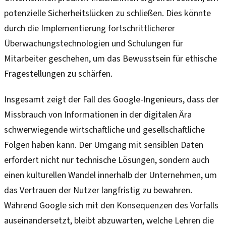
potenzielle Sicherheitslücken zu schließen. Dies könnte
durch die Implementierung fortschrittlicherer
Überwachungstechnologien und Schulungen für
Mitarbeiter geschehen, um das Bewusstsein für ethische
Fragestellungen zu schärfen.
Insgesamt zeigt der Fall des Google-Ingenieurs, dass der
Missbrauch von Informationen in der digitalen Ära
schwerwiegende wirtschaftliche und gesellschaftliche
Folgen haben kann. Der Umgang mit sensiblen Daten
erfordert nicht nur technische Lösungen, sondern auch
einen kulturellen Wandel innerhalb der Unternehmen, um
das Vertrauen der Nutzer langfristig zu bewahren.
Während Google sich mit den Konsequenzen des Vorfalls
auseinandersetzt, bleibt abzuwarten, welche Lehren die