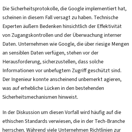
Die Sicherheitsprotokolle, die Google implementiert hat,
scheinen in diesem Fall versagt zu haben. Technische
Experten äußern Bedenken hinsichtlich der Effektivität
von Zugangskontrollen und der Überwachung interner
Daten. Unternehmen wie Google, die über riesige Mengen
an sensiblen Daten verfügen, stehen vor der
Herausforderung, sicherzustellen, dass solche
Informationen vor unbefugtem Zugriff geschützt sind.
Der Ingenieur konnte anscheinend unbemerkt agieren,
was auf erhebliche Lücken in den bestehenden
Sicherheitsmechanismen hinweist.
In der Diskussion um diesen Vorfall wird häufig auf die
ethischen Standards verwiesen, die in der Tech-Branche
herrschen. Während viele Unternehmen Richtlinien zur