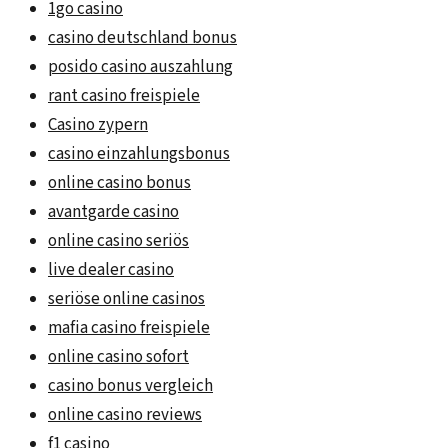
1go casino
casino deutschland bonus
posido casino auszahlung
rant casino freispiele
Casino zypern
casino einzahlungsbonus
online casino bonus
avantgarde casino
online casino seriös
live dealer casino
seriöse online casinos
mafia casino freispiele
online casino sofort
casino bonus vergleich
online casino reviews
f1 casino