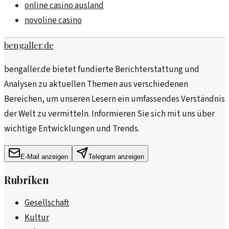
online casino ausland
novoline casino
bengaller.de
bengaller.de bietet fundierte Berichterstattung und
Analysen zu aktuellen Themen aus verschiedenen
Bereichen, um unseren Lesern ein umfassendes Verständnis
der Welt zu vermitteln. Informieren Sie sich mit uns über
wichtige Entwicklungen und Trends.
E-Mail anzeigen
Telegram anzeigen
Rubriken
Gesellschaft
Kultur