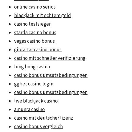
online casino seriös
blackjack mit echtem geld
casino testsieger
starda casino bonus
vegas casino bonus
gibraltar casino bonus
casino mit schneller verifizierung
bing bong casino
casino bonus umsatzbedingungen
ggbet casino login
casino bonus umsatzbedingungen
live blackjack casino
amunra casino
casino mit deutscher lizenz
casino bonus vergleich