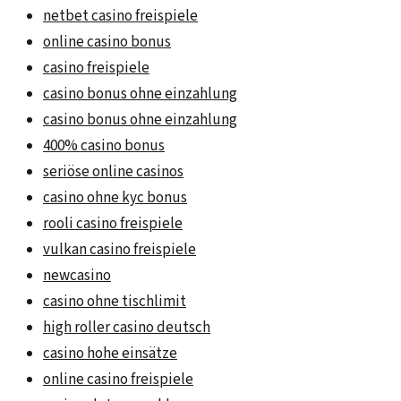
netbet casino freispiele
online casino bonus
casino freispiele
casino bonus ohne einzahlung
casino bonus ohne einzahlung
400% casino bonus
seriöse online casinos
casino ohne kyc bonus
rooli casino freispiele
vulkan casino freispiele
newcasino
casino ohne tischlimit
high roller casino deutsch
casino hohe einsätze
online casino freispiele