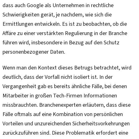
dass auch Google als Unternehmen in rechtliche
Schwierigkeiten gerät, je nachdem, wie sich die
Ermittlungen entwickeln. Es ist zu beobachten, ob die
Affäre zu einer verstärkten Regulierung in der Branche
führen wird, insbesondere in Bezug auf den Schutz
personenbezogener Daten.
Wenn man den Kontext dieses Betrugs betrachtet, wird
deutlich, dass der Vorfall nicht isoliert ist. In der
Vergangenheit gab es bereits ähnliche Fälle, bei denen
Mitarbeiter in großen Tech-Firmen Informationen
missbrauchten. Branchenexperten erläutern, dass diese
Fälle oftmals auf eine Kombination von persönlichen
Vorteilen und unzureichenden Sicherheitsvorkehrungen
zurückzuführen sind. Diese Problematik erfordert eine