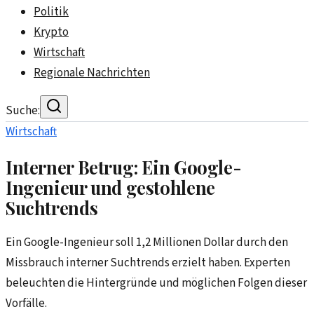
Politik
Krypto
Wirtschaft
Regionale Nachrichten
Suche:
Wirtschaft
Interner Betrug: Ein Google-
Ingenieur und gestohlene
Suchtrends
Ein Google-Ingenieur soll 1,2 Millionen Dollar durch den
Missbrauch interner Suchtrends erzielt haben. Experten
beleuchten die Hintergründe und möglichen Folgen dieser
Vorfälle.