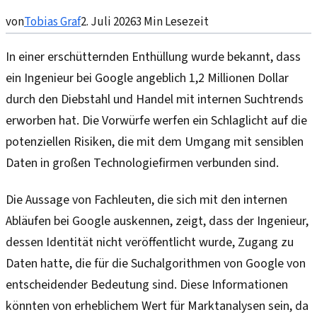
von
Tobias Graf
2. Juli 2026
3
Min Lesezeit
In einer erschütternden Enthüllung wurde bekannt, dass
ein Ingenieur bei Google angeblich 1,2 Millionen Dollar
durch den Diebstahl und Handel mit internen Suchtrends
erworben hat. Die Vorwürfe werfen ein Schlaglicht auf die
potenziellen Risiken, die mit dem Umgang mit sensiblen
Daten in großen Technologiefirmen verbunden sind.
Die Aussage von Fachleuten, die sich mit den internen
Abläufen bei Google auskennen, zeigt, dass der Ingenieur,
dessen Identität nicht veröffentlicht wurde, Zugang zu
Daten hatte, die für die Suchalgorithmen von Google von
entscheidender Bedeutung sind. Diese Informationen
könnten von erheblichem Wert für Marktanalysen sein, da