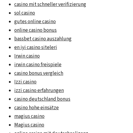
casino mit schneller verifizierung
sol casino
gutes online casino
online casino bonus
bassbet casino auszahlung
en iyi casino siteleri
Irwin casino
irwin casino freispiele
casino bonus vergleich
Izzi casino
izzi casino erfahrungen
casino deutschland bonus
casino hohe einsätze
magius casino
Magius casino