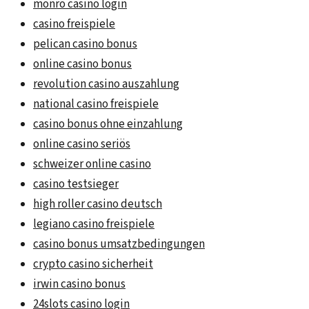
monro casino login
casino freispiele
pelican casino bonus
online casino bonus
revolution casino auszahlung
national casino freispiele
casino bonus ohne einzahlung
online casino seriös
schweizer online casino
casino testsieger
high roller casino deutsch
legiano casino freispiele
casino bonus umsatzbedingungen
crypto casino sicherheit
irwin casino bonus
24slots casino login