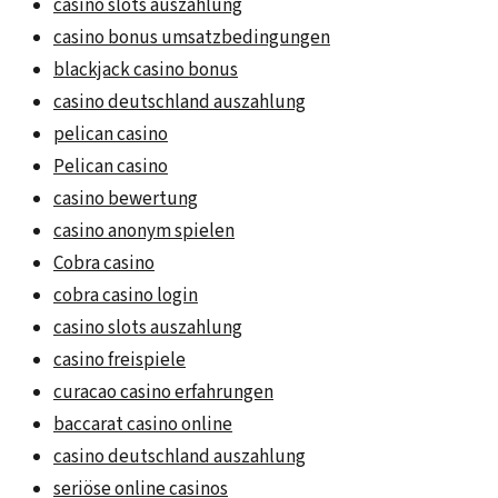
casino slots auszahlung
casino bonus umsatzbedingungen
blackjack casino bonus
casino deutschland auszahlung
pelican casino
Pelican casino
casino bewertung
casino anonym spielen
Cobra casino
cobra casino login
casino slots auszahlung
casino freispiele
curacao casino erfahrungen
baccarat casino online
casino deutschland auszahlung
seriöse online casinos