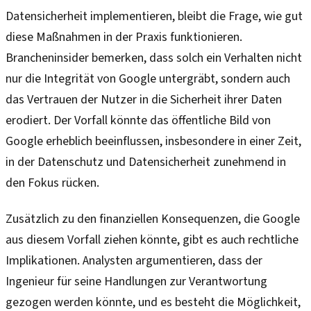
Datensicherheit implementieren, bleibt die Frage, wie gut
diese Maßnahmen in der Praxis funktionieren.
Brancheninsider bemerken, dass solch ein Verhalten nicht
nur die Integrität von Google untergräbt, sondern auch
das Vertrauen der Nutzer in die Sicherheit ihrer Daten
erodiert. Der Vorfall könnte das öffentliche Bild von
Google erheblich beeinflussen, insbesondere in einer Zeit,
in der Datenschutz und Datensicherheit zunehmend in
den Fokus rücken.
Zusätzlich zu den finanziellen Konsequenzen, die Google
aus diesem Vorfall ziehen könnte, gibt es auch rechtliche
Implikationen. Analysten argumentieren, dass der
Ingenieur für seine Handlungen zur Verantwortung
gezogen werden könnte, und es besteht die Möglichkeit,