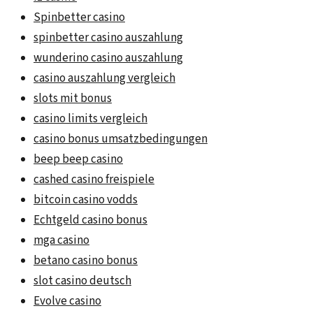
Spinbetter casino
spinbetter casino auszahlung
wunderino casino auszahlung
casino auszahlung vergleich
slots mit bonus
casino limits vergleich
casino bonus umsatzbedingungen
beep beep casino
cashed casino freispiele
bitcoin casino vodds
Echtgeld casino bonus
mga casino
betano casino bonus
slot casino deutsch
Evolve casino