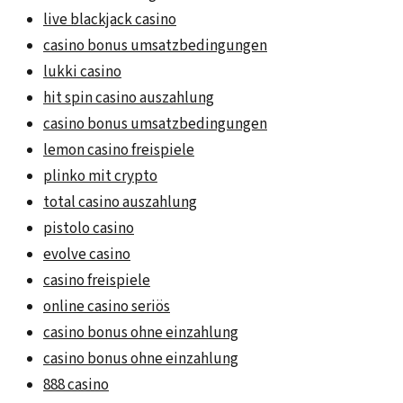
live blackjack casino
casino bonus umsatzbedingungen
lukki casino
hit spin casino auszahlung
casino bonus umsatzbedingungen
lemon casino freispiele
plinko mit crypto
total casino auszahlung
pistolo casino
evolve casino
casino freispiele
online casino seriös
casino bonus ohne einzahlung
casino bonus ohne einzahlung
888 casino