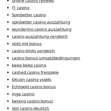
online casino reviews
f1 casino
Spinbetter casino
spinbetter casino auszahlung
wunderino casino auszahlung
casino auszahlung vergleich
slots mit bonus
casino limits vergleich
casino bonus umsatzbedingungen
beep beep casino
cashed casino freispiele
bitcoin casino vodds
Echtgeld casino bonus
mga casino
betano casino bonus
slot casino deutsch