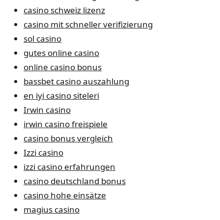
casino schweiz lizenz
casino mit schneller verifizierung
sol casino
gutes online casino
online casino bonus
bassbet casino auszahlung
en iyi casino siteleri
Irwin casino
irwin casino freispiele
casino bonus vergleich
Izzi casino
izzi casino erfahrungen
casino deutschland bonus
casino hohe einsätze
magius casino