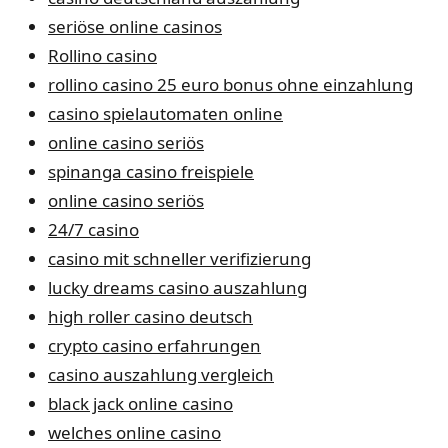
seriöse online casinos
Rollino casino
rollino casino 25 euro bonus ohne einzahlung
casino spielautomaten online
online casino seriös
spinanga casino freispiele
online casino seriös
24/7 casino
casino mit schneller verifizierung
lucky dreams casino auszahlung
high roller casino deutsch
crypto casino erfahrungen
casino auszahlung vergleich
black jack online casino
welches online casino