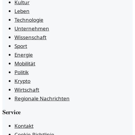
Kultur
Leben
Technologie
Unternehmen
Wissenschaft
Sport
Energie
Mobilität
Politik
Krypto
Wirtschaft
Regionale Nachrichten
Service
Kontakt
Cookie-Richtlinie