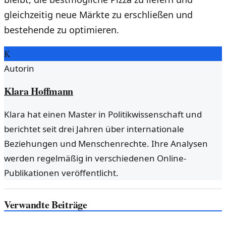
gleichzeitig neue Märkte zu erschließen und
bestehende zu optimieren.
K
Autorin
Klara Hoffmann
Klara hat einen Master in Politikwissenschaft und
berichtet seit drei Jahren über internationale
Beziehungen und Menschenrechte. Ihre Analysen
werden regelmäßig in verschiedenen Online-
Publikationen veröffentlicht.
Verwandte Beiträge