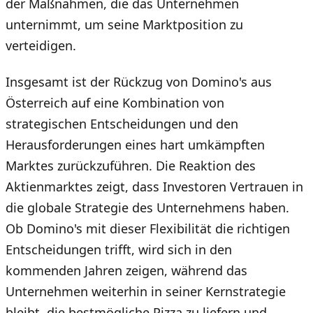
der Maßnahmen, die das Unternehmen
unternimmt, um seine Marktposition zu
verteidigen.
Insgesamt ist der Rückzug von Domino's aus
Österreich auf eine Kombination von
strategischen Entscheidungen und den
Herausforderungen eines hart umkämpften
Marktes zurückzuführen. Die Reaktion des
Aktienmarktes zeigt, dass Investoren Vertrauen in
die globale Strategie des Unternehmens haben.
Ob Domino's mit dieser Flexibilität die richtigen
Entscheidungen trifft, wird sich in den
kommenden Jahren zeigen, während das
Unternehmen weiterhin in seiner Kernstrategie
bleibt, die bestmögliche Pizza zu liefern und