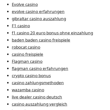
Evolve casino
evolve casino erfahrungen
gibraltar casino auszahlung
F1 casino
f1 casino 20 euro bonus ohne einzahlung
baden baden casino freispiele
robocat casino
casino freispiele
Flagman casino
flagman casino erfahrungen
crypto casino bonus
casino zahlungsmethoden
wazamba casino
live dealer casino deutsch
casino auszahlung vergleich