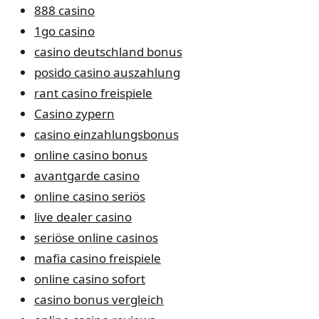
888 casino
1go casino
casino deutschland bonus
posido casino auszahlung
rant casino freispiele
Casino zypern
casino einzahlungsbonus
online casino bonus
avantgarde casino
online casino seriös
live dealer casino
seriöse online casinos
mafia casino freispiele
online casino sofort
casino bonus vergleich