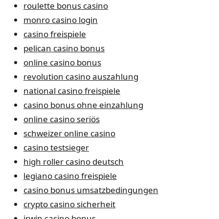
roulette bonus casino
monro casino login
casino freispiele
pelican casino bonus
online casino bonus
revolution casino auszahlung
national casino freispiele
casino bonus ohne einzahlung
online casino seriös
schweizer online casino
casino testsieger
high roller casino deutsch
legiano casino freispiele
casino bonus umsatzbedingungen
crypto casino sicherheit
irwin casino bonus