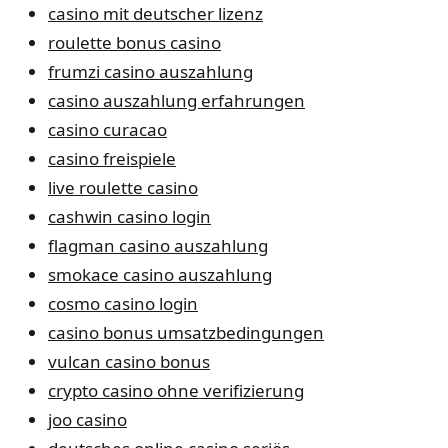
casino mit deutscher lizenz
roulette bonus casino
frumzi casino auszahlung
casino auszahlung erfahrungen
casino curacao
casino freispiele
live roulette casino
cashwin casino login
flagman casino auszahlung
smokace casino auszahlung
cosmo casino login
casino bonus umsatzbedingungen
vulcan casino bonus
crypto casino ohne verifizierung
joo casino