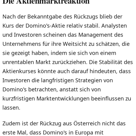
Die Aktienmarktreaktion
Nach der Bekanntgabe des Rückzugs blieb der
Kurs der Domino's-Aktie relativ stabil. Analysten
und Investoren scheinen das Management des
Unternehmens für ihre Weitsicht zu schätzen, die
sie gezeigt haben, indem sie sich von einem
unrentablen Markt zurückziehen. Die Stabilität des
Aktienkurses könnte auch darauf hindeuten, dass
Investoren die langfristigen Strategien von
Domino's betrachten, anstatt sich von
kurzfristigen Marktentwicklungen beeinflussen zu
lassen.
Zudem ist der Rückzug aus Österreich nicht das
erste Mal, dass Domino's in Europa mit