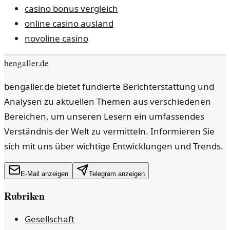
casino bonus vergleich
online casino ausland
novoline casino
bengaller.de
bengaller.de bietet fundierte Berichterstattung und
Analysen zu aktuellen Themen aus verschiedenen
Bereichen, um unseren Lesern ein umfassendes
Verständnis der Welt zu vermitteln. Informieren Sie
sich mit uns über wichtige Entwicklungen und Trends.
E-Mail anzeigen
Telegram anzeigen
Rubriken
Gesellschaft