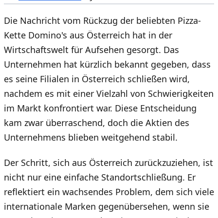
Die Nachricht vom Rückzug der beliebten Pizza-
Kette Domino's aus Österreich hat in der
Wirtschaftswelt für Aufsehen gesorgt. Das
Unternehmen hat kürzlich bekannt gegeben, dass
es seine Filialen in Österreich schließen wird,
nachdem es mit einer Vielzahl von Schwierigkeiten
im Markt konfrontiert war. Diese Entscheidung
kam zwar überraschend, doch die Aktien des
Unternehmens blieben weitgehend stabil.
Der Schritt, sich aus Österreich zurückzuziehen, ist
nicht nur eine einfache Standortschließung. Er
reflektiert ein wachsendes Problem, dem sich viele
internationale Marken gegenübersehen, wenn sie