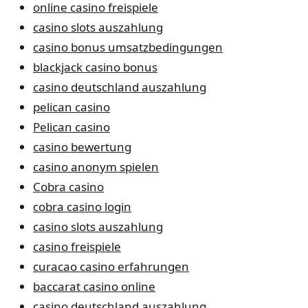
online casino freispiele
casino slots auszahlung
casino bonus umsatzbedingungen
blackjack casino bonus
casino deutschland auszahlung
pelican casino
Pelican casino
casino bewertung
casino anonym spielen
Cobra casino
cobra casino login
casino slots auszahlung
casino freispiele
curacao casino erfahrungen
baccarat casino online
casino deutschland auszahlung