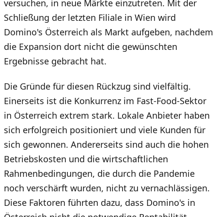
versuchen, in neue Märkte einzutreten. Mit der
Schließung der letzten Filiale in Wien wird
Domino's Österreich als Markt aufgeben, nachdem
die Expansion dort nicht die gewünschten
Ergebnisse gebracht hat.
Die Gründe für diesen Rückzug sind vielfältig.
Einerseits ist die Konkurrenz im Fast-Food-Sektor
in Österreich extrem stark. Lokale Anbieter haben
sich erfolgreich positioniert und viele Kunden für
sich gewonnen. Andererseits sind auch die hohen
Betriebskosten und die wirtschaftlichen
Rahmenbedingungen, die durch die Pandemie
noch verschärft wurden, nicht zu vernachlässigen.
Diese Faktoren führten dazu, dass Domino's in
Österreich nicht die notwendige Rentabilität