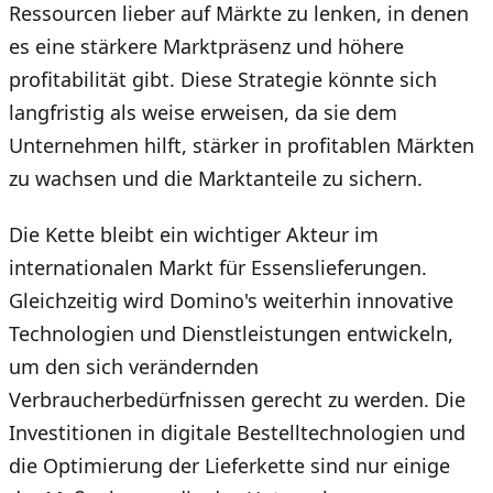
Ressourcen lieber auf Märkte zu lenken, in denen
es eine stärkere Marktpräsenz und höhere
profitabilität gibt. Diese Strategie könnte sich
langfristig als weise erweisen, da sie dem
Unternehmen hilft, stärker in profitablen Märkten
zu wachsen und die Marktanteile zu sichern.
Die Kette bleibt ein wichtiger Akteur im
internationalen Markt für Essenslieferungen.
Gleichzeitig wird Domino's weiterhin innovative
Technologien und Dienstleistungen entwickeln,
um den sich verändernden
Verbraucherbedürfnissen gerecht zu werden. Die
Investitionen in digitale Bestelltechnologien und
die Optimierung der Lieferkette sind nur einige