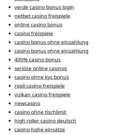
verde casino bonus login
netbet casino freispiele
online casino bonus
casino freispiele
casino bonus ohne einzahlung
casino bonus ohne einzahlung
400% casino bonus
seriöse online casinos
casino ohne kyc bonus
rooli casino freispiele
vulkan casino freispiele
newcasino
casino ohne tischlimit
high roller casino deutsch
casino hohe einsätze