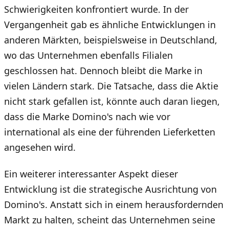
Schwierigkeiten konfrontiert wurde. In der
Vergangenheit gab es ähnliche Entwicklungen in
anderen Märkten, beispielsweise in Deutschland,
wo das Unternehmen ebenfalls Filialen
geschlossen hat. Dennoch bleibt die Marke in
vielen Ländern stark. Die Tatsache, dass die Aktie
nicht stark gefallen ist, könnte auch daran liegen,
dass die Marke Domino's nach wie vor
international als eine der führenden Lieferketten
angesehen wird.
Ein weiterer interessanter Aspekt dieser
Entwicklung ist die strategische Ausrichtung von
Domino's. Anstatt sich in einem herausfordernden
Markt zu halten, scheint das Unternehmen seine