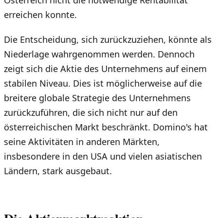
erreichen konnte.
Die Entscheidung, sich zurückzuziehen, könnte als
Niederlage wahrgenommen werden. Dennoch
zeigt sich die Aktie des Unternehmens auf einem
stabilen Niveau. Dies ist möglicherweise auf die
breitere globale Strategie des Unternehmens
zurückzuführen, die sich nicht nur auf den
österreichischen Markt beschränkt. Domino's hat
seine Aktivitäten in anderen Märkten,
insbesondere in den USA und vielen asiatischen
Ländern, stark ausgebaut.