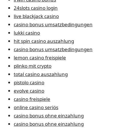
24slots casino login
live blackjack casino
casino bonus umsatzbedingungen
lukki casino
hit spin casino auszahlung
casino bonus umsatzbedingungen
lemon casino freispiele
plinko mit crypto
total casino auszahlung
pistolo casino
evolve casino
casino freispiele
online casino seriös
casino bonus ohne einzahlung
casino bonus ohne einzahlung