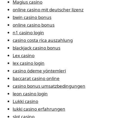
Magius casino
online casino mit deutscher lizenz
bwin casino bonus
online casino bonus
n1 casino login
casino costa rica auszahlung
blackjack casino bonus
Lex casino
lex casino login
casino ödeme yöntemleri
baccarat casino online
casino bonus umsatzbedingungen
leon casino login
Lukki casino
lukki casino erfahrungen
slot casino