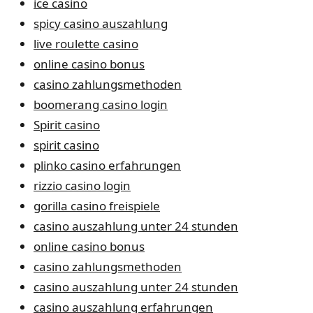
ice casino
spicy casino auszahlung
live roulette casino
online casino bonus
casino zahlungsmethoden
boomerang casino login
Spirit casino
spirit casino
plinko casino erfahrungen
rizzio casino login
gorilla casino freispiele
casino auszahlung unter 24 stunden
online casino bonus
casino zahlungsmethoden
casino auszahlung unter 24 stunden
casino auszahlung erfahrungen